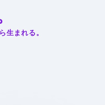
。
ら生まれる。