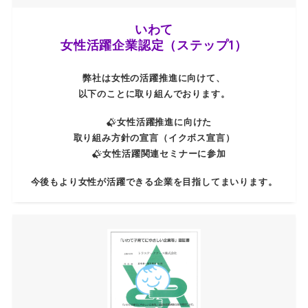
いわて
女性活躍企業認定（ステップ1）
弊社は女性の活躍推進に向けて、
以下のことに取り組んでおります。
女性活躍推進に向けた
取り組み方針の宣言
（イクボス宣言）
女性活躍関連セミナーに参加
今後もより女性が活躍できる企業を目指してまいります。