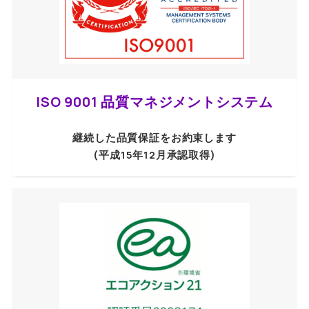
ISO 9001 品質マネジメントシステム
継続した品質保証をお約束します
(平成15年12月承認取得)