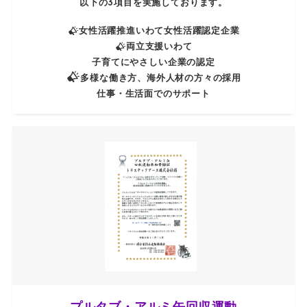
以下の3項目を実施しております。
女性活躍推進いわて女性活躍認定企業
両立支援いわて
子育てに
やさしい企業の認定
多様な働き方、海外人材の方々の採用
仕事・生活面でのサポート
プルタブ・アルミ缶回収運動