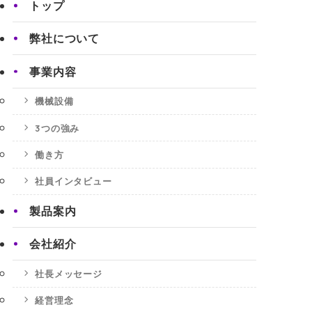
トップ
弊社について
事業内容
機械設備
3つの強み
働き方
社員インタビュー
製品案内
会社紹介
社長メッセージ
経営理念