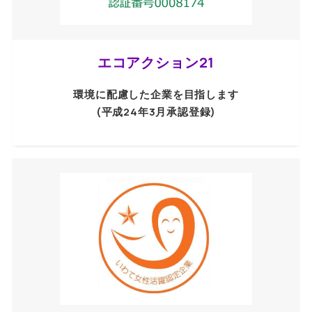
エコアクション21
環境に配慮した企業を目指します
(平成24年3月承認登録)