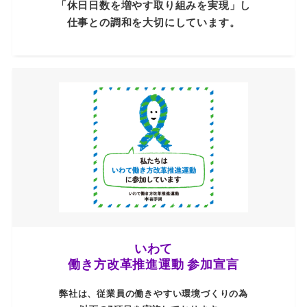
「休日日数を増やす取り組みを実現」し
仕事との調和を大切にしています。
いわて
働き方改革推進運動 参加宣言
弊社は、従業員の働きやすい環境づくりの為