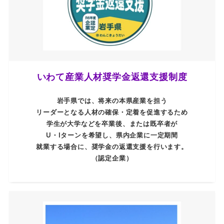
いわて産業人材奨学金返還支援制度
岩手県では、将来の本県産業を担う
リーダーとなる人材の確保・定着を促進するため
学生が大学などを卒業後、または既卒者が
U・Iターンを希望し、県内企業に一定期間
就業する場合に、奨学金の返還支援を行います。
（認定企業）