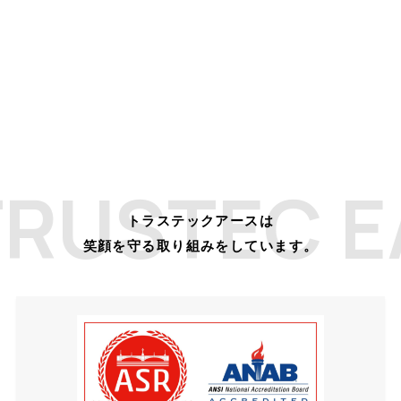
RUSTEC E
トラステックアースは
笑顔を守る取り組みをしています。