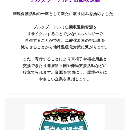
環境保護活動の一環として新たに取り組みを始めました。
プルタブ、アルミ缶回収運動資源を
リサイクルすることで少ないエネルギーで
再生することができ、二酸化炭素の排出量を
減らせることから地球温暖化対策に繋がります。
また、寄付することにより車椅子や福祉用品と
交換できたり発展途上国や難民支援活動などに
役立てられます。資源を大切にし、環境や人に
やさしい企業を目指します。