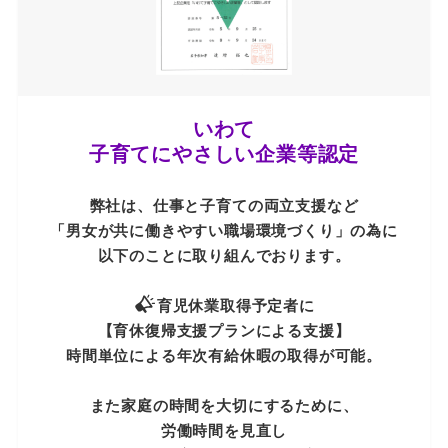
いわて
子育てにやさしい企業等認定
弊社は、仕事と子育ての両立支援など
「男女が共に働きやすい職場環境づくり」の為に
以下のことに取り組んでおります。
育児休業取得予定者に
【育休復帰支援プランによる支援】
時間単位による年次有給休暇の取得が可能。
また家庭の時間を大切にするために、
労働時間を見直し